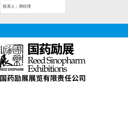
联系人：周经理