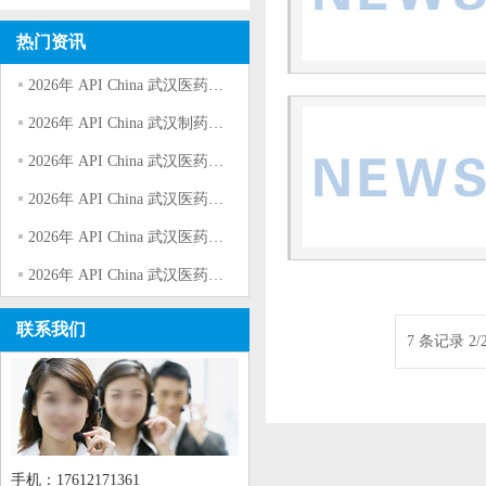
热门资讯
2026年 API China 武汉医药工业展（中国国际医药原料药/中间体/包装/设备交易会）
2026年 API China 武汉制药机械设备展（中国国际医药原料药/中间体/包装/设备交易会）
2026年 API China 武汉医药辅料配料展（中国国际医药原料药/中间体/包装/设备交易会）
2026年 API China 武汉医药包装展（中国国际医药原料药/中间体/包装/设备交易会）
2026年 API China 武汉医药中间体展（中国国际医药原料药/中间体/包装/设备交易会）
2026年 API China 武汉医药原料展（中国国际医药原料药/中间体/包装/设备交易会）
联系我们
7 条记录 2/
手机：17612171361